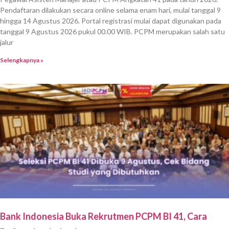
Pendaftaran dilakukan secara online selama enam hari, mulai tanggal 9
hingga 14 Agustus 2026. Portal registrasi mulai dapat digunakan pada
tanggal 9 Agustus 2026 pukul 00.00 WIB. PCPM merupakan salah satu
jalur
Selengkapnya »
Bank Indonesia Buka Rekrutmen PCPM BI 41, Cara