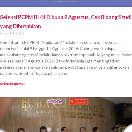
Seleksi PCPM BI 41 Dibuka 9 Agustus, Cek Bidang Studi
yang Dibutuhkan
August 8, 2026
Pendaftaran PCPM BI Angkatan 41 dilakukan secara online selama
enam hari, mulai 9 hingga 14 Agustus 2026. Calon peserta dapat
melakukan registrasi melalui laman rekrutmenpcpmbi.id yang mulai dapat
diakses pada 9 Agustus 2026. Bank Indonesia juga mengingatkan
peserta agar menggunakan saluran pendaftaran yang telah ditentukan
dan berhati-hati terhadap pihak yang
Selengkapnya »