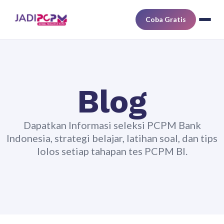
Coba Gratis
Blog
Dapatkan Informasi seleksi PCPM Bank
Indonesia, strategi belajar, latihan soal, dan tips
lolos setiap tahapan tes PCPM BI.