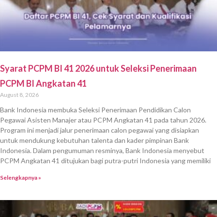
Syarat PCPM BI 41 2026 untuk Seleksi Penerimaan
PCPM BI Angkatan 41
August 8, 2026
Bank Indonesia membuka Seleksi Penerimaan Pendidikan Calon
Pegawai Asisten Manajer atau PCPM Angkatan 41 pada tahun 2026.
Program ini menjadi jalur penerimaan calon pegawai yang disiapkan
untuk mendukung kebutuhan talenta dan kader pimpinan Bank
Indonesia. Dalam pengumuman resminya, Bank Indonesia menyebut
PCPM Angkatan 41 ditujukan bagi putra-putri Indonesia yang memiliki
Selengkapnya »