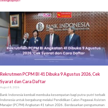
Selengkapnya »
Rekrutmen PCPM BI 41 Dibuka 9 Agustus 2026, Cek
Syarat dan Cara Daftar
August 8, 2026
Bank Indonesia kembali membuka kesempatan bagi putra-putri terbaik
Indonesia untuk bergabung melalui Pendidikan Calon Pegawai Asisten
Manajer (PCPM) Angkatan 41 tahun 2026 . Berdasarkan pengumuman