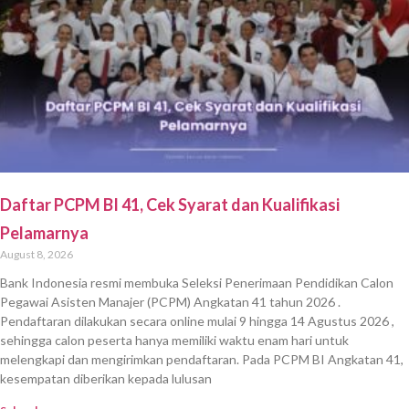
Daftar PCPM BI 41, Cek Syarat dan Kualifikasi
Pelamarnya
August 8, 2026
Bank Indonesia resmi membuka Seleksi Penerimaan Pendidikan Calon
Pegawai Asisten Manajer (PCPM) Angkatan 41 tahun 2026 .
Pendaftaran dilakukan secara online mulai 9 hingga 14 Agustus 2026 ,
sehingga calon peserta hanya memiliki waktu enam hari untuk
melengkapi dan mengirimkan pendaftaran. Pada PCPM BI Angkatan 41,
kesempatan diberikan kepada lulusan