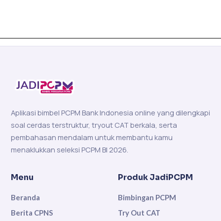
Aplikasi bimbel PCPM Bank Indonesia online yang dilengkapi
soal cerdas terstruktur, tryout CAT berkala, serta
pembahasan mendalam untuk membantu kamu
menaklukkan seleksi PCPM BI 2026.
Menu
Produk JadiPCPM
Beranda
Bimbingan PCPM
Berita CPNS
Try Out CAT