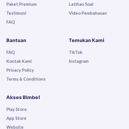
Paket Premium
Latihan Soal
Testimoni
Video Pembahasan
FAQ
Bantuan
Temukan Kami
FAQ
TikTok
Kontak Kami
Instagram
Privacy Policy
Terms & Conditions
Akses Bimbel
Play Store
App Store
Website