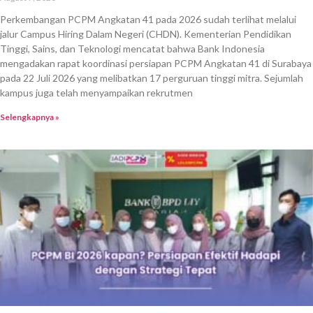
Perkembangan PCPM Angkatan 41 pada 2026 sudah terlihat melalui
jalur Campus Hiring Dalam Negeri (CHDN). Kementerian Pendidikan
Tinggi, Sains, dan Teknologi mencatat bahwa Bank Indonesia
mengadakan rapat koordinasi persiapan PCPM Angkatan 41 di Surabaya
pada 22 Juli 2026 yang melibatkan 17 perguruan tinggi mitra. Sejumlah
kampus juga telah menyampaikan rekrutmen
Selengkapnya »