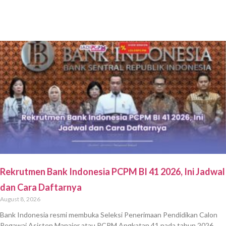
Rekrutmen Bank Indonesia PCPM BI 41 2026, Ini Jadwal
dan Cara Daftarnya
August 8, 2026
Bank Indonesia resmi membuka Seleksi Penerimaan Pendidikan Calon
Pegawai Asisten Manajer atau PCPM Angkatan 41 pada tahun 2026.