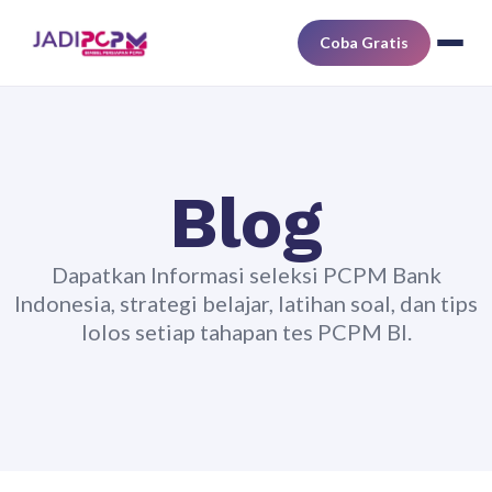
Coba Gratis
Blog
Dapatkan Informasi seleksi PCPM Bank
Indonesia, strategi belajar, latihan soal, dan tips
lolos setiap tahapan tes PCPM BI.