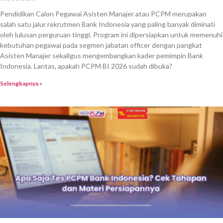
Pendidikan Calon Pegawai Asisten Manajer atau PCPM merupakan
salah satu jalur rekrutmen Bank Indonesia yang paling banyak diminati
oleh lulusan perguruan tinggi. Program ini dipersiapkan untuk memenuhi
kebutuhan pegawai pada segmen jabatan officer dengan pangkat
Asisten Manajer sekaligus mengembangkan kader pemimpin Bank
Indonesia. Lantas, apakah PCPM BI 2026 sudah dibuka?
Selengkapnya »