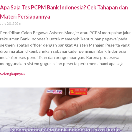
Apa Saja Tes PCPM Bank Indonesia? Cek Tahapan dan
Materi Persiapannya
July 20, 2026
Pendidikan Calon Pegawai Asisten Manajer atau PCPM merupakan jalur
rekrutmen Bank Indonesia untuk memenuhi kebutuhan pegawai pada
segmen jabatan officer dengan pangkat Asisten Manajer. Peserta yang
diterima akan dikembangkan sebagai kader pemimpin Bank Indonesia
melalui proses pendidikan dan pengembangan. Karena prosesnya
menggunakan sistem gugur, calon peserta perlu memahami apa saja
Selengkapnya »