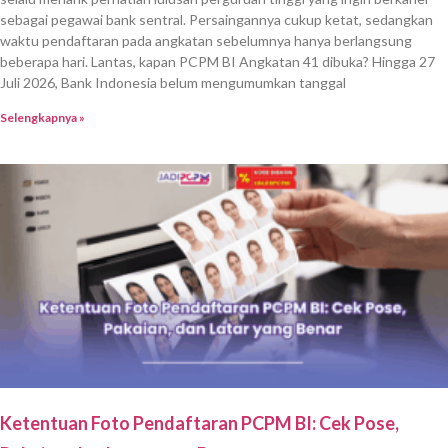
sebagai pegawai bank sentral. Persaingannya cukup ketat, sedangkan
waktu pendaftaran pada angkatan sebelumnya hanya berlangsung
beberapa hari. Lantas, kapan PCPM BI Angkatan 41 dibuka? Hingga 27
Juli 2026, Bank Indonesia belum mengumumkan tanggal
Selengkapnya »
Ketentuan Foto Pendaftaran PCPM BI: Cek Pose,