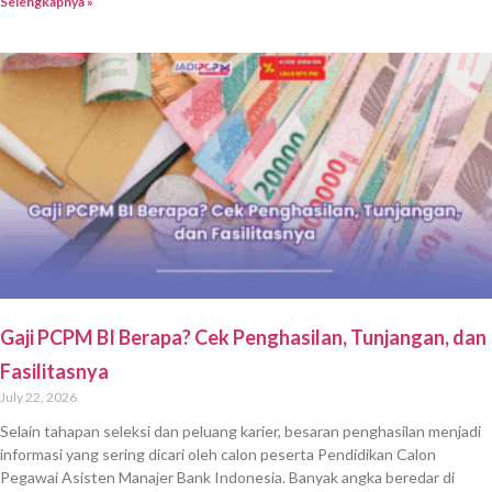
Selengkapnya »
Gaji PCPM BI Berapa? Cek Penghasilan, Tunjangan, dan
Fasilitasnya
July 22, 2026
Selain tahapan seleksi dan peluang karier, besaran penghasilan menjadi
informasi yang sering dicari oleh calon peserta Pendidikan Calon
Pegawai Asisten Manajer Bank Indonesia. Banyak angka beredar di