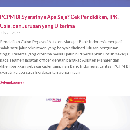
PCPM BI Syaratnya Apa Saja? Cek Pendidikan, IPK,
Usia, dan Jurusan yang Diterima
July 25, 2026
Pendidikan Calon Pegawai Asisten Manajer Bank Indonesia menjadi
salah satu jalur rekrutmen yang banyak diminati lulusan perguruan
tinggi. Peserta yang diterima melalui jalur ini dipersiapkan untuk bekerja
pada segmen jabatan officer dengan pangkat Asisten Manajer dan
dikembangkan sebagai kader pimpinan Bank Indonesia. Lantas, PCPM BI
syaratnya apa saja? Berdasarkan penerimaan
Selengkapnya »