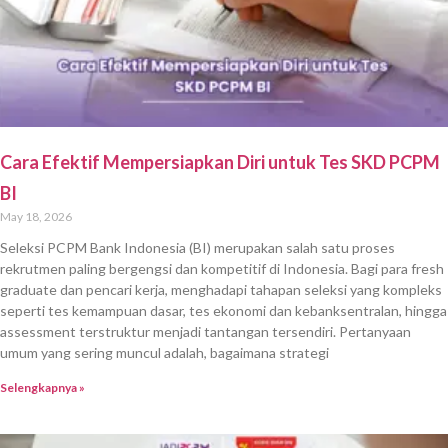
Cara Efektif Mempersiapkan Diri untuk Tes SKD PCPM
BI
May 18, 2026
Seleksi PCPM Bank Indonesia (BI) merupakan salah satu proses
rekrutmen paling bergengsi dan kompetitif di Indonesia. Bagi para fresh
graduate dan pencari kerja, menghadapi tahapan seleksi yang kompleks
seperti tes kemampuan dasar, tes ekonomi dan kebanksentralan, hingga
assessment terstruktur menjadi tantangan tersendiri. Pertanyaan
umum yang sering muncul adalah, bagaimana strategi
Selengkapnya »