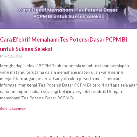
Cara Efektif Memahami Tes Potensi Dasar PCPM BI
untuk Sukses Seleksi
May 13, 2026
Menghadapi seleksi PCPM Bank Indonesia membutuhkan persiapan
yang matang, terutama dalam memahami materi ujian yang sering
menjadi tantangan peserta. Banyak calon peserta mulai mencari
informasi mengenai Tes Potensi Dasar PCPM BI terdiri dari apa saja agar
dapat mempersiapkan strategi belajar yang lebih efektif. Dengan
memahami Tes Potensi Dasar PCPM BI
Selengkapnya »