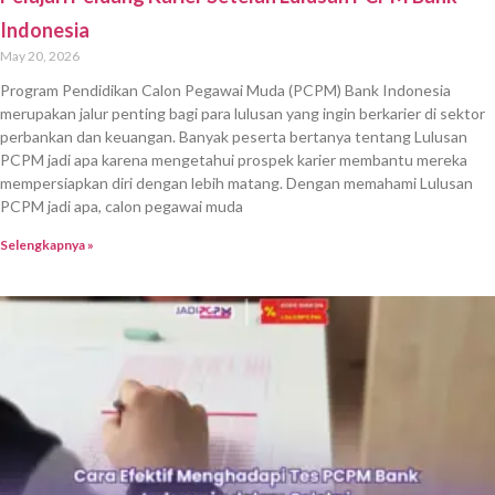
Indonesia
May 20, 2026
Program Pendidikan Calon Pegawai Muda (PCPM) Bank Indonesia
merupakan jalur penting bagi para lulusan yang ingin berkarier di sektor
perbankan dan keuangan. Banyak peserta bertanya tentang Lulusan
PCPM jadi apa karena mengetahui prospek karier membantu mereka
mempersiapkan diri dengan lebih matang. Dengan memahami Lulusan
PCPM jadi apa, calon pegawai muda
Selengkapnya »