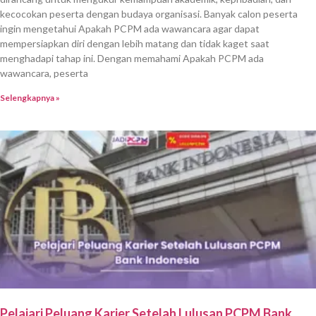
kecocokan peserta dengan budaya organisasi. Banyak calon peserta
ingin mengetahui Apakah PCPM ada wawancara agar dapat
mempersiapkan diri dengan lebih matang dan tidak kaget saat
menghadapi tahap ini. Dengan memahami Apakah PCPM ada
wawancara, peserta
Selengkapnya »
Pelajari Peluang Karier Setelah Lulusan PCPM Bank