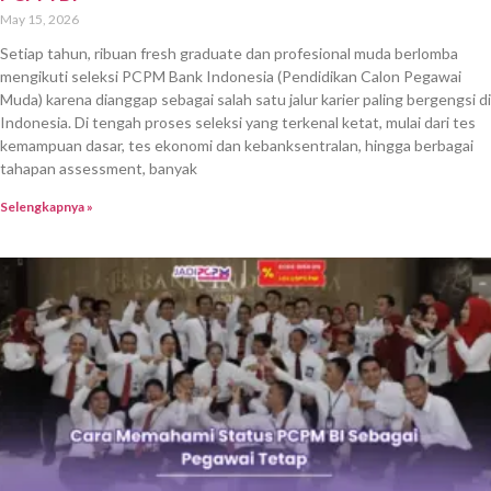
May 15, 2026
Setiap tahun, ribuan fresh graduate dan profesional muda berlomba
mengikuti seleksi PCPM Bank Indonesia (Pendidikan Calon Pegawai
Muda) karena dianggap sebagai salah satu jalur karier paling bergengsi di
Indonesia. Di tengah proses seleksi yang terkenal ketat, mulai dari tes
kemampuan dasar, tes ekonomi dan kebanksentralan, hingga berbagai
tahapan assessment, banyak
Selengkapnya »