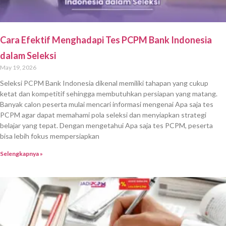
Cara Efektif Menghadapi Tes PCPM Bank Indonesia
dalam Seleksi
May 19, 2026
Seleksi PCPM Bank Indonesia dikenal memiliki tahapan yang cukup
ketat dan kompetitif sehingga membutuhkan persiapan yang matang.
Banyak calon peserta mulai mencari informasi mengenai Apa saja tes
PCPM agar dapat memahami pola seleksi dan menyiapkan strategi
belajar yang tepat. Dengan mengetahui Apa saja tes PCPM, peserta
bisa lebih fokus mempersiapkan
Selengkapnya »