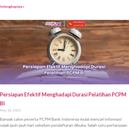
Selengkapnya »
Persiapan Efektif Menghadapi Durasi Pelatihan PCPM
BI
May 16, 2026
Banyak calon peserta PCPM Bank Indonesia mulai mencari informasi
sejak jauh-jauh hari sebelum pendaftaran dibuka. Salah satu pertanyaan