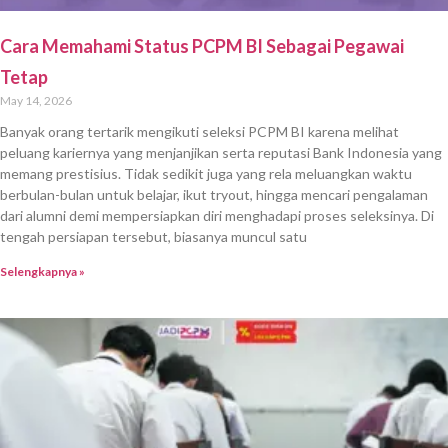
Cara Memahami Status PCPM BI Sebagai Pegawai
Tetap
May 14, 2026
Banyak orang tertarik mengikuti seleksi PCPM BI karena melihat
peluang kariernya yang menjanjikan serta reputasi Bank Indonesia yang
memang prestisius. Tidak sedikit juga yang rela meluangkan waktu
berbulan-bulan untuk belajar, ikut tryout, hingga mencari pengalaman
dari alumni demi mempersiapkan diri menghadapi proses seleksinya. Di
tengah persiapan tersebut, biasanya muncul satu
Selengkapnya »