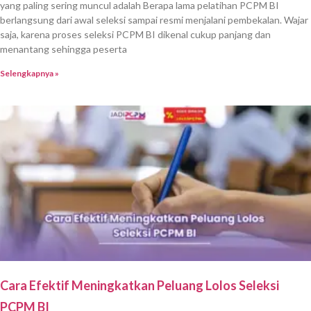
yang paling sering muncul adalah Berapa lama pelatihan PCPM BI
berlangsung dari awal seleksi sampai resmi menjalani pembekalan. Wajar
saja, karena proses seleksi PCPM BI dikenal cukup panjang dan
menantang sehingga peserta
Selengkapnya »
Cara Efektif Meningkatkan Peluang Lolos Seleksi
PCPM BI