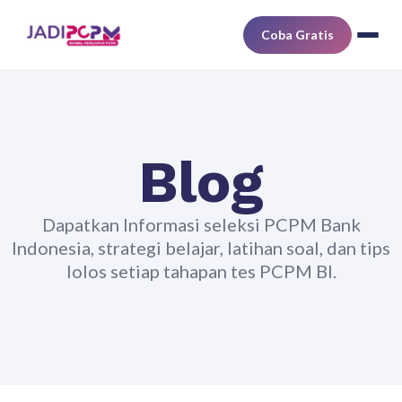
Coba Gratis
Blog
Dapatkan Informasi seleksi PCPM Bank
Indonesia, strategi belajar, latihan soal, dan tips
lolos setiap tahapan tes PCPM BI.