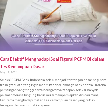
Cara Efektif Menghadapi Soal Figural PCPM BI dalam
Tes Kemampuan Dasar
May 17, 2026
Seleksi PCPM Bank Indonesia selalu menjadi tantangan besar bagi para
fresh graduate yang ingin meniti karier di lembaga bank sentral. Karena
persaingan yang tinggi serta beragamnya tahapan seleksi, banyak
pelamar merasa bingung harus mulai mempersiapkan diri dari mana,
terutama menghadapi materi tes kemampuan dasar yang cukup
beragam dan menuntut ketajaman