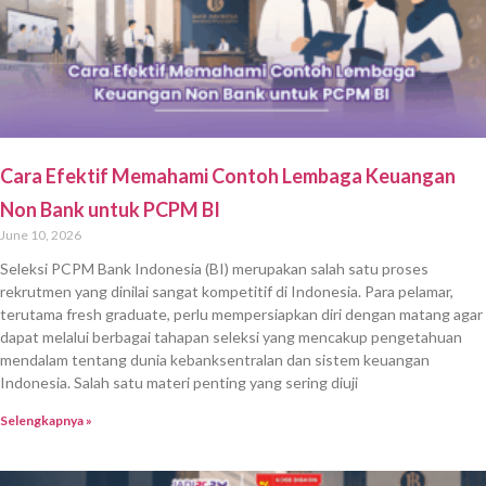
Cara Efektif Memahami Contoh Lembaga Keuangan
Non Bank untuk PCPM BI
June 10, 2026
Seleksi PCPM Bank Indonesia (BI) merupakan salah satu proses
rekrutmen yang dinilai sangat kompetitif di Indonesia. Para pelamar,
terutama fresh graduate, perlu mempersiapkan diri dengan matang agar
dapat melalui berbagai tahapan seleksi yang mencakup pengetahuan
mendalam tentang dunia kebanksentralan dan sistem keuangan
Indonesia. Salah satu materi penting yang sering diuji
Selengkapnya »