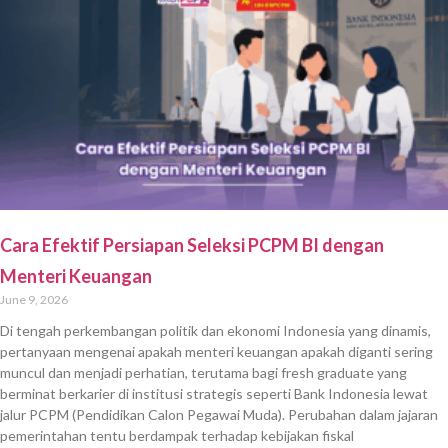
Cara Efektif Persiapan Seleksi PCPM BI dengan
Menteri Keuangan
June 9, 2026
Di tengah perkembangan politik dan ekonomi Indonesia yang dinamis,
pertanyaan mengenai apakah menteri keuangan apakah diganti sering
muncul dan menjadi perhatian, terutama bagi fresh graduate yang
berminat berkarier di institusi strategis seperti Bank Indonesia lewat
jalur PCPM (Pendidikan Calon Pegawai Muda). Perubahan dalam jajaran
pemerintahan tentu berdampak terhadap kebijakan fiskal