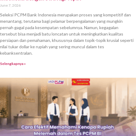
June 7, 2026
Seleksi PCPM Bank Indonesia merupakan proses yang kompetitif dan
menantang, terutama bagi pelamar berpengalaman yang mungkin
pernah gagal pada kesempatan sebelumnya. Namun, kegagalan
tersebut bisa menjadi batu loncatan untuk meningkatkan kualitas
persiapan dan pemahaman, khususnya dalam topik-topik krusial seperti
nilai tukar dollar ke rupiah yang sering muncul dalam tes
kebanksentralan.
Selengkapnya »