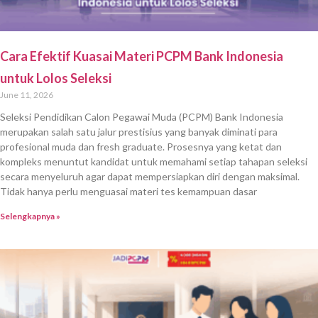
Cara Efektif Kuasai Materi PCPM Bank Indonesia
untuk Lolos Seleksi
June 11, 2026
Seleksi Pendidikan Calon Pegawai Muda (PCPM) Bank Indonesia
merupakan salah satu jalur prestisius yang banyak diminati para
profesional muda dan fresh graduate. Prosesnya yang ketat dan
kompleks menuntut kandidat untuk memahami setiap tahapan seleksi
secara menyeluruh agar dapat mempersiapkan diri dengan maksimal.
Tidak hanya perlu menguasai materi tes kemampuan dasar
Selengkapnya »