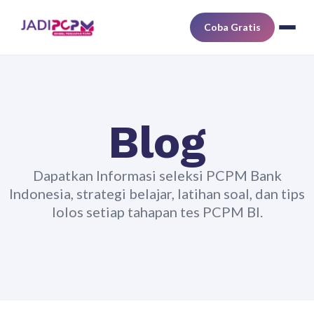
Coba Gratis
Blog
Dapatkan Informasi seleksi PCPM Bank
Indonesia, strategi belajar, latihan soal, dan tips
lolos setiap tahapan tes PCPM BI.