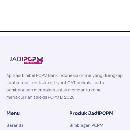
Aplikasi bimbel PCPM Bank Indonesia online yang dilengkapi
soal cerdas terstruktur, tryout CAT berkala, serta
pembahasan mendalam untuk membantu kamu
menaklukkan seleksi PCPM BI 2026.
Menu
Produk JadiPCPM
Beranda
Bimbingan PCPM