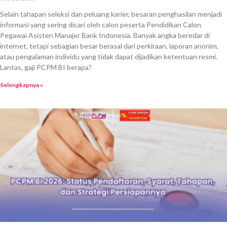
Selain tahapan seleksi dan peluang karier, besaran penghasilan menjadi
informasi yang sering dicari oleh calon peserta Pendidikan Calon
Pegawai Asisten Manajer Bank Indonesia. Banyak angka beredar di
internet, tetapi sebagian besar berasal dari perkiraan, laporan anonim,
atau pengalaman individu yang tidak dapat dijadikan ketentuan resmi.
Lantas, gaji PCPM BI berapa?
Selengkapnya »