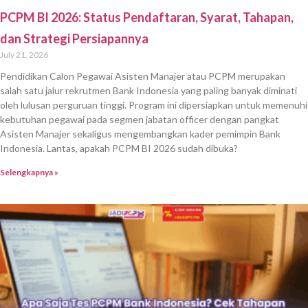
PCPM BI 2026: Status Pendaftaran, Syarat, Tahapan,
dan Strategi Persiapannya
July 21, 2026
Pendidikan Calon Pegawai Asisten Manajer atau PCPM merupakan
salah satu jalur rekrutmen Bank Indonesia yang paling banyak diminati
oleh lulusan perguruan tinggi. Program ini dipersiapkan untuk memenuhi
kebutuhan pegawai pada segmen jabatan officer dengan pangkat
Asisten Manajer sekaligus mengembangkan kader pemimpin Bank
Indonesia. Lantas, apakah PCPM BI 2026 sudah dibuka?
Selengkapnya »