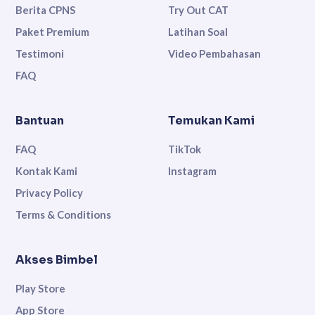
Berita CPNS
Try Out CAT
Paket Premium
Latihan Soal
Testimoni
Video Pembahasan
FAQ
Bantuan
Temukan Kami
FAQ
TikTok
Kontak Kami
Instagram
Privacy Policy
Terms & Conditions
Akses Bimbel
Play Store
App Store