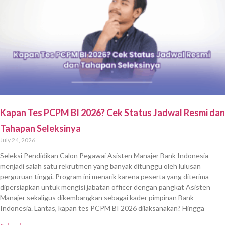
Kapan Tes PCPM BI 2026? Cek Status Jadwal Resmi dan
Tahapan Seleksinya
July 24, 2026
Seleksi Pendidikan Calon Pegawai Asisten Manajer Bank Indonesia
menjadi salah satu rekrutmen yang banyak ditunggu oleh lulusan
perguruan tinggi. Program ini menarik karena peserta yang diterima
dipersiapkan untuk mengisi jabatan officer dengan pangkat Asisten
Manajer sekaligus dikembangkan sebagai kader pimpinan Bank
Indonesia. Lantas, kapan tes PCPM BI 2026 dilaksanakan? Hingga