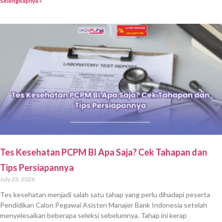
Selengkapnya »
Tes Kesehatan PCPM BI Apa Saja? Cek Tahapan dan
Tips Persiapannya
July 23, 2026
Tes kesehatan menjadi salah satu tahap yang perlu dihadapi peserta
Pendidikan Calon Pegawai Asisten Manajer Bank Indonesia setelah
menyelesaikan beberapa seleksi sebelumnya. Tahap ini kerap