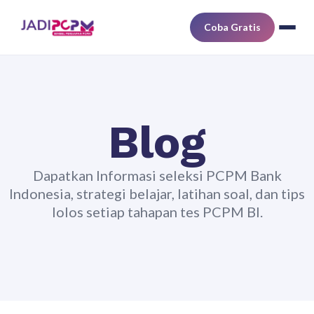
Coba Gratis
Blog
Dapatkan Informasi seleksi PCPM Bank
Indonesia, strategi belajar, latihan soal, dan tips
lolos setiap tahapan tes PCPM BI.