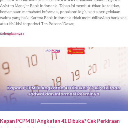
Asisten Manajer Bank Indonesia. Tahap ini membutuhkan ketelitian,
kemampuan memahami informasi, penalaran logis, serta pengelolaan
waktu yang baik. Karena Bank Indonesia tidak memublikasikan bank soal
atau kisi-kisi terperinci Tes Potensi Dasar,
Selengkapnya »
Kapan PCPM BI Angkatan 41 Dibuka? Cek Perkiraan